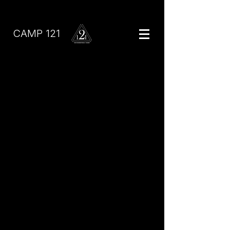
CAMP 121