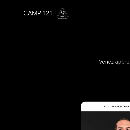
CAMP 121
Venez apprend