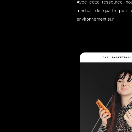
Avec cette ressource, n
médical de qualité pour
environnement sûr.